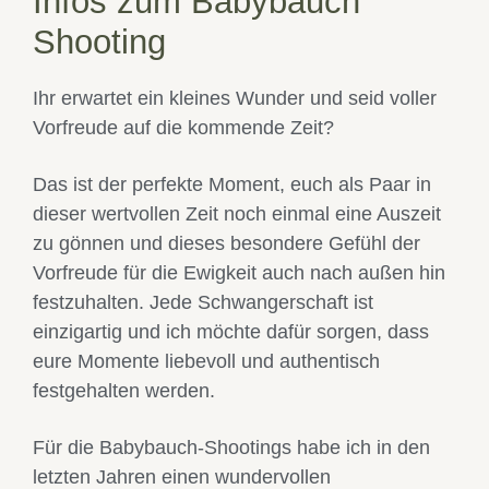
Infos zum Babybauch
Shooting
Ihr erwartet ein
kleines Wunder
und seid voller
Vorfreude auf die kommende Zeit?
Das ist der perfekte Moment, euch als Paar in
dieser wertvollen Zeit noch einmal eine Auszeit
zu gönnen und dieses besondere Gefühl der
Vorfreude für die Ewigkeit auch nach außen hin
festzuhalten. Jede Schwangerschaft ist
einzigartig und ich möchte dafür sorgen, dass
eure Momente liebevoll und authentisch
festgehalten werden.
Für die
Babybauch-Shootings
habe ich in den
letzten Jahren einen wundervollen