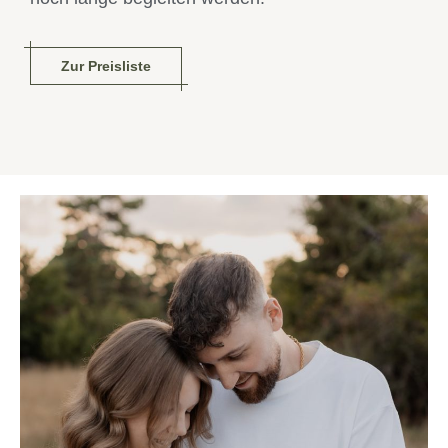
Zur Preisliste