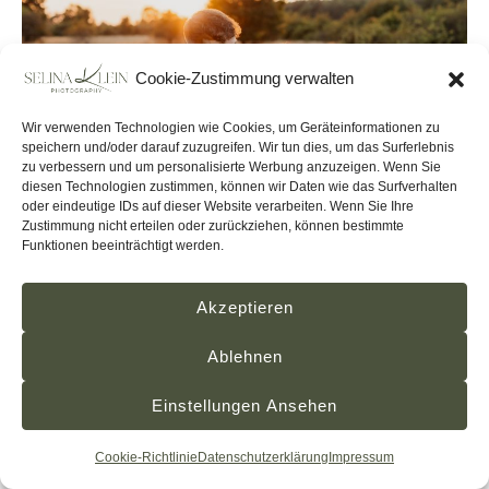
Cookie-Zustimmung verwalten
Wir verwenden Technologien wie Cookies, um Geräteinformationen zu
speichern und/oder darauf zuzugreifen. Wir tun dies, um das Surferlebnis
zu verbessern und um personalisierte Werbung anzuzeigen. Wenn Sie
diesen Technologien zustimmen, können wir Daten wie das Surfverhalten
oder eindeutige IDs auf dieser Website verarbeiten. Wenn Sie Ihre
Zustimmung nicht erteilen oder zurückziehen, können bestimmte
Funktionen beeinträchtigt werden.
Akzeptieren
Ablehnen
Einstellungen Ansehen
Cookie-Richtlinie
Datenschutzerklärung
Impressum